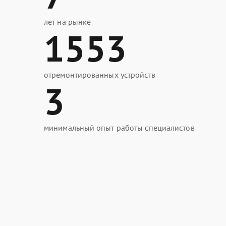
лет на рынке
1553
отремонтированных устройств
3
минимальный опыт работы специалистов