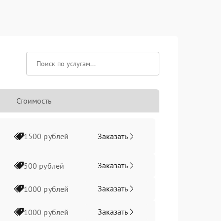
Стоимость
Заказать
1500 рублей
Заказать
500 рублей
Заказать
1000 рублей
Заказать
1000 рублей