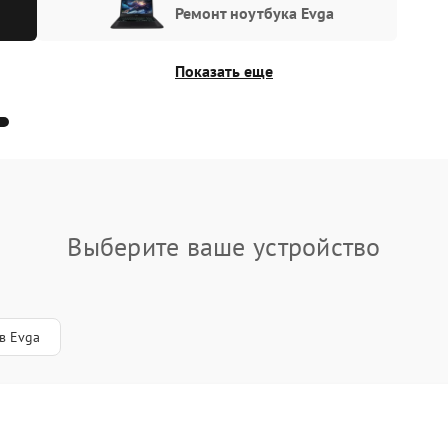
Ремонт ноутбука Evga
Показать еще
Выберите ваше устройство
в Evga