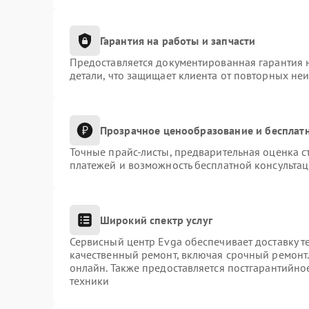
Гарантия на работы и запчасти
Предоставляется документированная гарантия 
детали, что защищает клиента от повторных не
Прозрачное ценообразование и бесплатн
Точные прайс-листы, предварительная оценка с
платежей и возможность бесплатной консультац
Широкий спектр услуг
Сервисный центр Evga обеспечивает доставку т
качественный ремонт, включая срочный ремонт. 
онлайн. Также предоставляется постгарантийн
техники