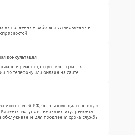
на выполненные работы и установленные
исправностей
ая консультация
тоимости ремонта, отсутствие скрытых
ии по телефону или онлайн на сайте
ехники по всей РФ, бесплатную диагностику и
Клиенты могут отслеживать статус ремонта
ое обслуживание для продления срока службы